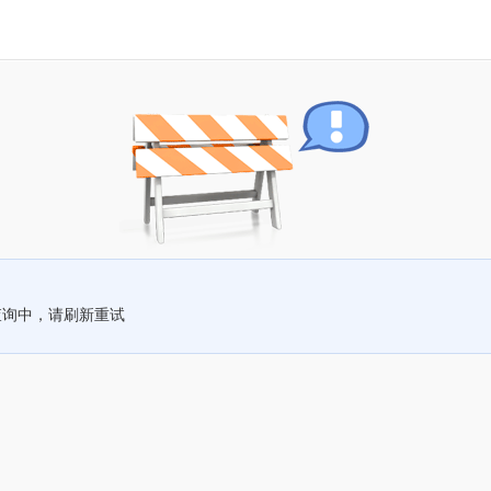
查询中，请刷新重试