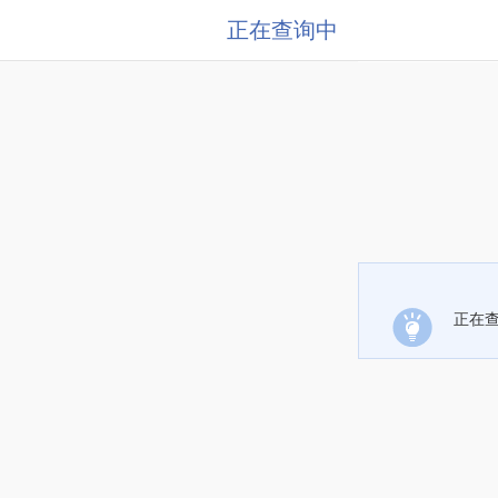
正在查询中
正在