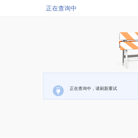
正在查询中
正在查询中，请刷新重试