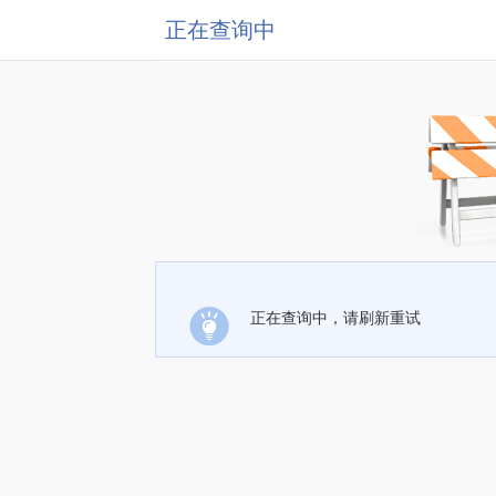
正在查询中
正在查询中，请刷新重试