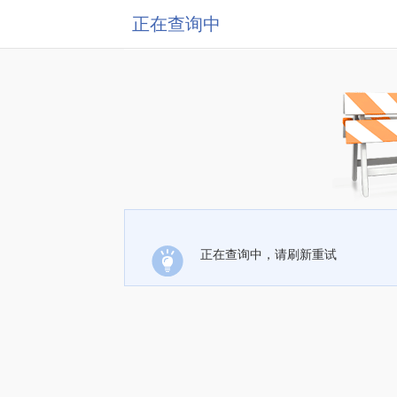
正在查询中
正在查询中，请刷新重试