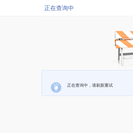
正在查询中
正在查询中，请刷新重试