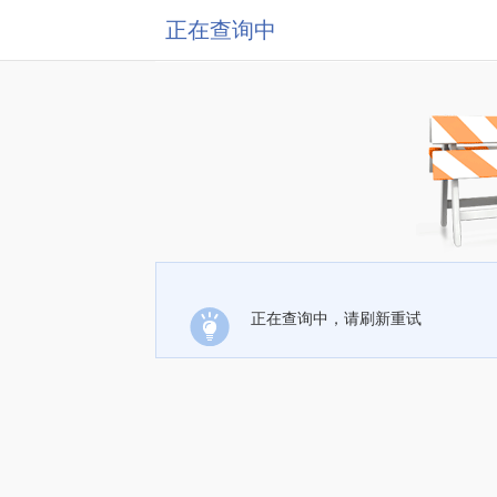
正在查询中
正在查询中，请刷新重试