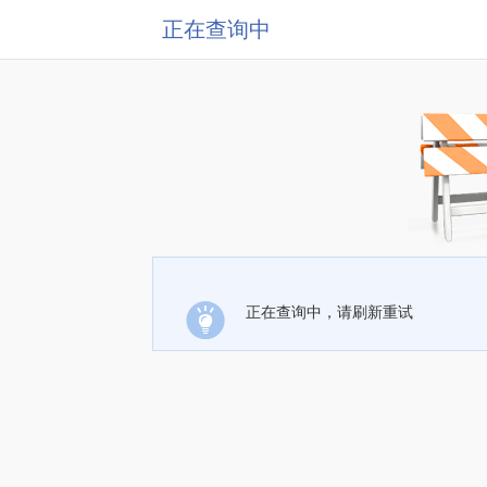
正在查询中
正在查询中，请刷新重试