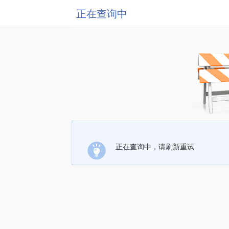
正在查询中
正在查询中，请刷新重试